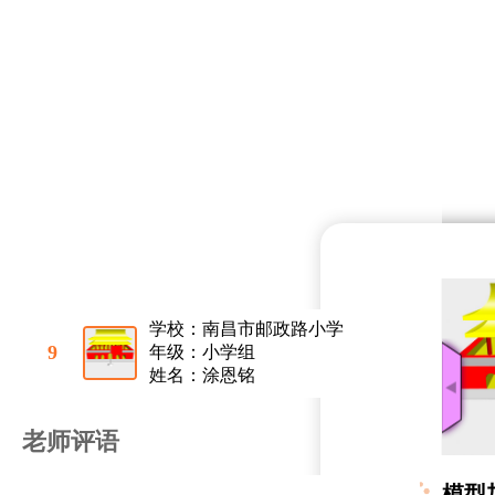
学校：南昌市邮政路小学
9
年级：小学组
姓名：涂恩铭
老师评语