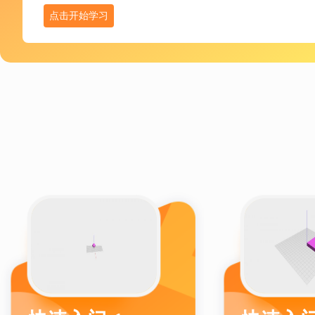
点击开始学习