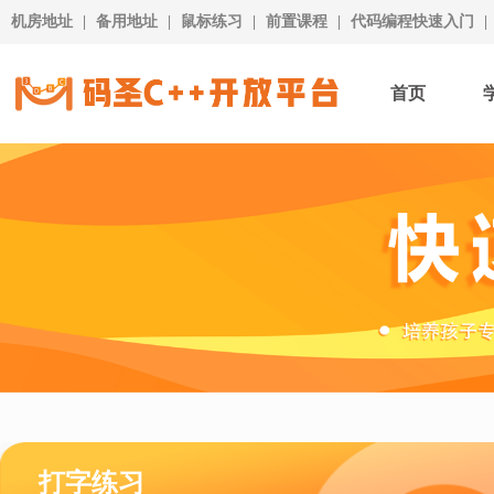
机房地址
|
备用地址
|
鼠标练习
|
前置课程
|
代码编程快速入门
|
首页
打字练习