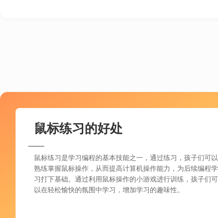
鼠标练习的好处
鼠标练习是学习编程的基本技能之一，通过练习，孩子们可以
熟练掌握鼠标操作，从而提高计算机操作能力，为后续编程学
习打下基础。通过利用鼠标操作的小游戏进行训练，孩子们可
以在轻松愉快的氛围中学习，增加学习的趣味性。