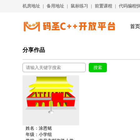
机房地址
|
备用地址
|
鼠标练习
|
前置课程
|
代码编程
首页
分享作品
姓名：涂恩铭
年级：小学组