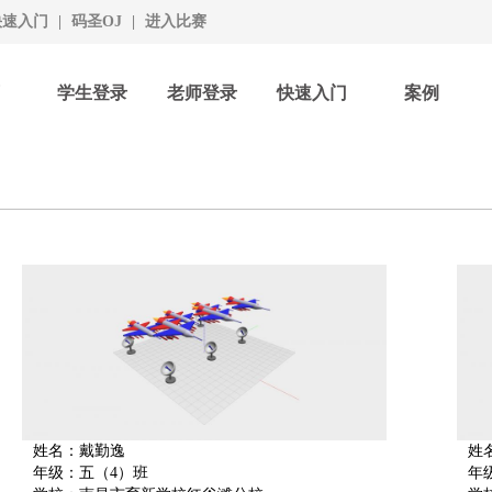
快速入门
|
码圣OJ
|
进入比赛
学生登录
老师登录
快速入门
案例
姓名：戴勤逸
姓
年级：五（4）班
年