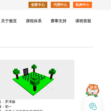
创客中心
代理中心
机构中心
关于傲亚
课程体系
赛事支持
课程答疑
名：罗泽扬
级：初一